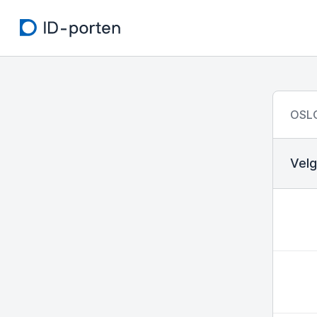
OSL
Velg